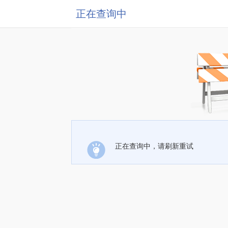
正在查询中
正在查询中，请刷新重试