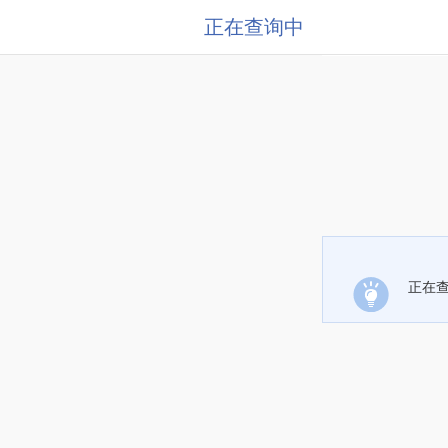
正在查询中
正在