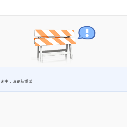
查询中，请刷新重试