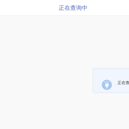
正在查询中
正在