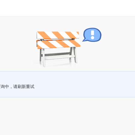
查询中，请刷新重试