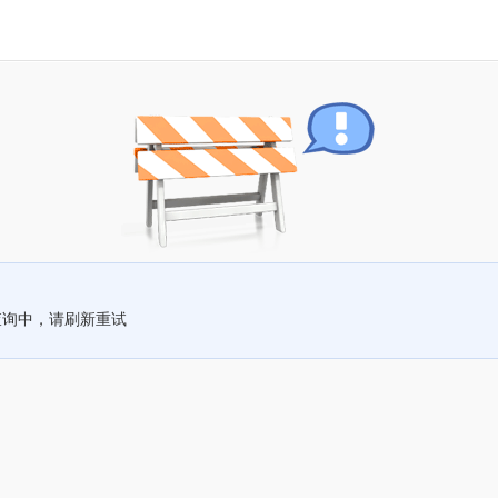
查询中，请刷新重试