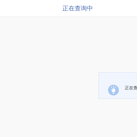
正在查询中
正在